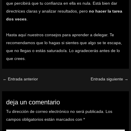
que percibirá que tu confianza en ella es nula. Está bien dar
directrices claras y analizar resultados, pero
no hacer la tarea
dos veces
.
Hasta aquí nuestros consejos para aprender a delegar. Te
recomendamos que lo hagas si sientes que algo se te escapa,
que no llegas o estás saturado/a. Lo agradecerás antes de lo
que crees.
←
Entrada anterior
Entrada siguiente
→
deja un comentario
Tu dirección de correo electrónico no será publicada.
Los
campos obligatorios están marcados con
*