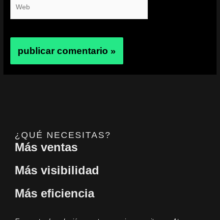
Web
¿QUÉ NECESITAS?
Más ventas
Más visibilidad
Más eficiencia