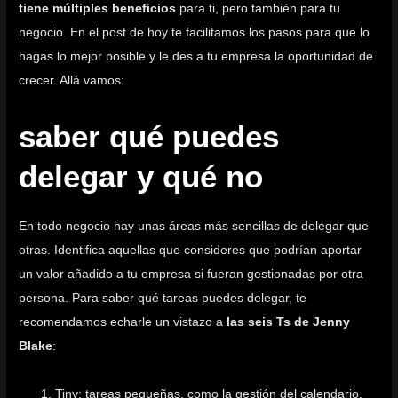
tiene múltiples beneficios
para ti, pero también para tu
negocio. En el post de hoy te facilitamos los pasos para que lo
hagas lo mejor posible y le des a tu empresa la oportunidad de
crecer. Allá vamos:
saber qué puedes
delegar y qué no
En todo negocio hay unas áreas más sencillas de delegar que
otras. Identifica aquellas que consideres que podrían aportar
un valor añadido a tu empresa si fueran gestionadas por otra
persona. Para saber qué tareas puedes delegar, te
recomendamos echarle un vistazo a
las seis Ts de Jenny
Blake
:
Tiny: tareas pequeñas, como la gestión del calendario.