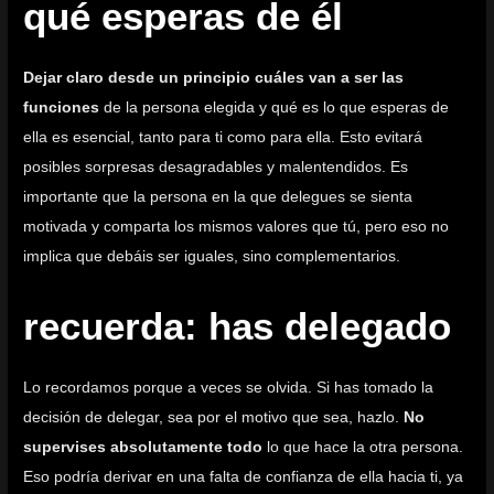
qué esperas de él
Dejar claro desde un principio cuáles van a ser las
funciones
de la persona elegida y qué es lo que esperas de
ella es esencial, tanto para ti como para ella. Esto evitará
posibles sorpresas desagradables y malentendidos. Es
importante que la persona en la que delegues se sienta
motivada y comparta los mismos valores que tú, pero eso no
implica que debáis ser iguales, sino complementarios.
recuerda: has delegado
Lo recordamos porque a veces se olvida. Si has tomado la
decisión de delegar, sea por el motivo que sea, hazlo.
No
supervises absolutamente todo
lo que hace la otra persona.
Eso podría derivar en una falta de confianza de ella hacia ti, ya