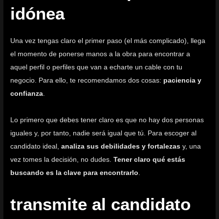
idónea
Una vez tengas claro el primer paso (el más complicado), llega
el momento de ponerse manos a la obra para encontrar a
aquel perfil o perfiles que van a echarte un cable con tu
negocio. Para ello, te recomendamos dos cosas:
paciencia y
confianza
.
Lo primero que debes tener claro es que no hay dos personas
iguales y, por tanto, nadie será igual que tú. Para escoger al
candidato ideal,
analiza sus debilidades y fortalezas
y, una
vez tomes la decisión, no dudes.
Tener claro qué estás
buscando es la clave para encontrarlo
.
transmite al candidato