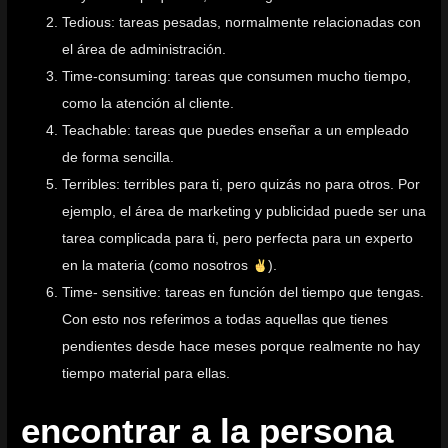
Tedious: tareas pesadas, normalmente relacionadas con
el área de administración.
Time-consuming: tareas que consumen mucho tiempo,
como la atención al cliente.
Teachable: tareas que puedes enseñar a un empleado
de forma sencilla.
Terribles: terribles para ti, pero quizás no para otros. Por
ejemplo, el área de marketing y publicidad puede ser una
tarea complicada para ti, pero perfecta para un experto
en la materia (como nosotros
).
Time- sensitive: tareas en función del tiempo que tengas.
Con esto nos referimos a todas aquellas que tienes
pendientes desde hace meses porque realmente no hay
tiempo material para ellas.
encontrar a la persona