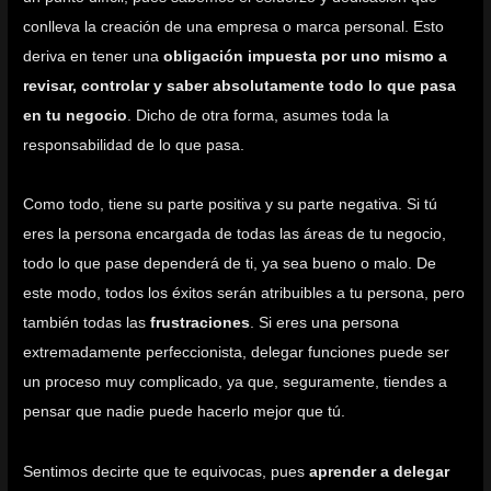
conlleva la creación de una empresa o marca personal. Esto
deriva en tener una
obligación impuesta por uno mismo a
revisar, controlar y saber absolutamente todo lo que pasa
en tu negocio
. Dicho de otra forma, asumes toda la
responsabilidad de lo que pasa.
Como todo, tiene su parte positiva y su parte negativa. Si tú
eres la persona encargada de todas las áreas de tu negocio,
todo lo que pase dependerá de ti, ya sea bueno o malo. De
este modo, todos los éxitos serán atribuibles a tu persona, pero
también todas las
frustraciones
. Si eres una persona
extremadamente perfeccionista, delegar funciones puede ser
un proceso muy complicado, ya que, seguramente, tiendes a
pensar que nadie puede hacerlo mejor que tú.
Sentimos decirte que te equivocas, pues
aprender a delegar