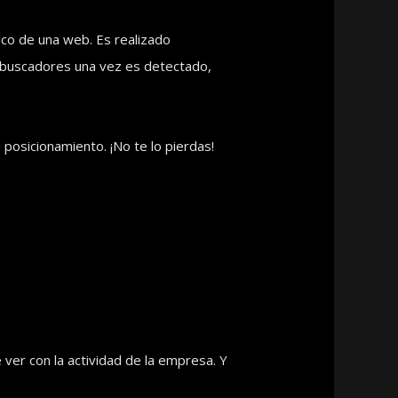
ico de una web. Es realizado
 buscadores una vez es detectado,
posicionamiento. ¡No te lo pierdas!
 ver con la actividad de la empresa. Y