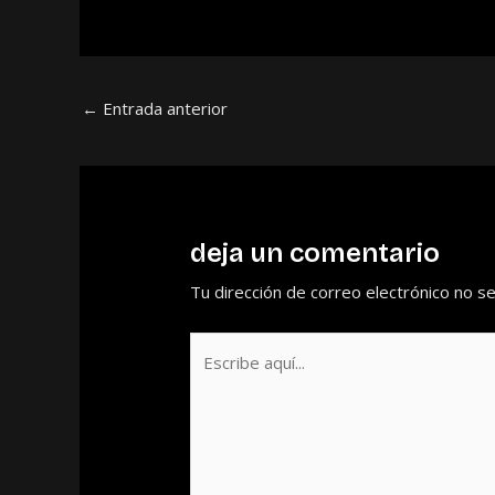
←
Entrada anterior
deja un comentario
Tu dirección de correo electrónico no se
Escribe
aquí...