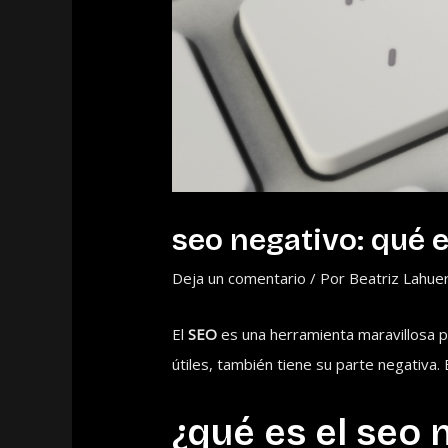
seo negativo: qué e
Deja un comentario
/ Por
Beatriz Lahue
El
SEO
es una herramienta maravillosa p
útiles, también tiene su parte negativa. 
¿qué es el seo 