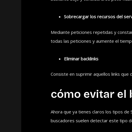
Sobrecargar los recursos del ser
Mediante peticiones repetidas y consta
todas las peticiones y aumente el tiemp
Eliminar backlinks
Consiste en suprimir aquellos links que 
cómo evitar el 
Ahora que ya tienes claros los tipos d
buscadores suelen detectar este tipo de