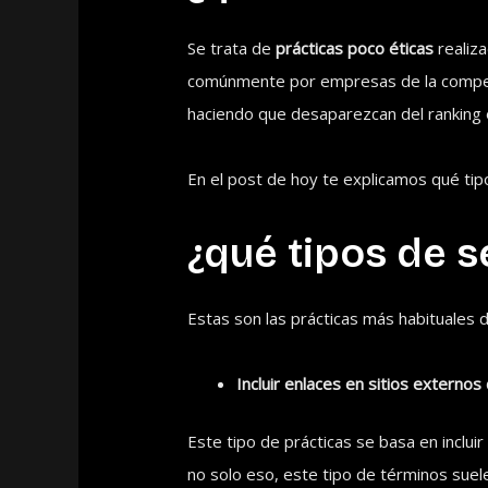
Se trata de
prácticas poco éticas
realiza
comúnmente por empresas de la competen
haciendo que desaparezcan del ranking 
En el post de hoy te explicamos qué tip
¿qué tipos de s
Estas son las prácticas más habituales 
Incluir enlaces en sitios externo
Este tipo de prácticas se basa en inclui
no solo eso, este tipo de términos suele