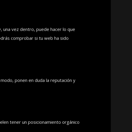
y, una vez dentro, puede hacer lo que
odrás comprobar si tu web ha sido
 modo, ponen en duda la reputación y
elen tener un posicionamiento orgánico