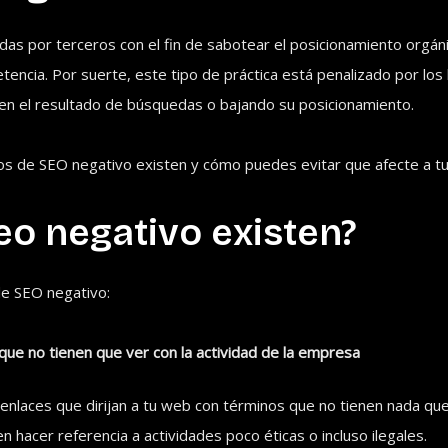
das por terceros con el fin de sabotear el posicionamiento orgán
cia. Por suerte, este tipo de práctica está penalizado por los
en el resultado de búsquedas o bajando su posicionamiento.
os de SEO negativo existen y cómo puedes evitar que afecte a tu 
eo negativo existen?
de SEO negativo:
s que no tienen que ver con la actividad de la empresa
r enlaces que dirijan a tu web con términos que no tienen nada que
n hacer referencia a actividades poco éticas o incluso ilegales.