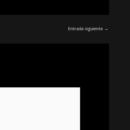
Entrada siguiente
→