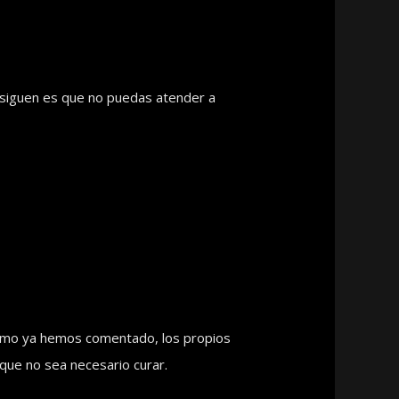
nsiguen es que no puedas atender a
Como ya hemos comentado, los propios
que no sea necesario curar.