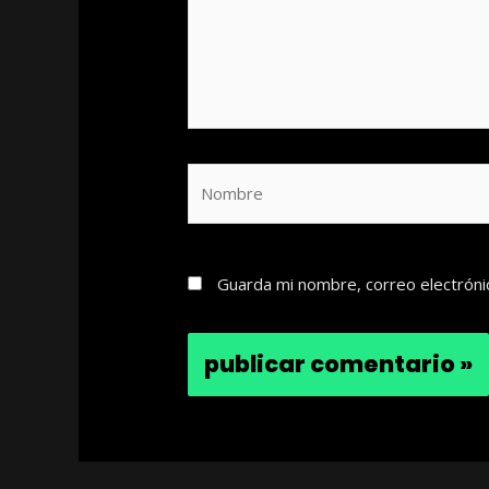
Nombre
Guarda mi nombre, correo electróni