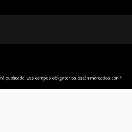
rá publicada.
Los campos obligatorios están marcados con
*