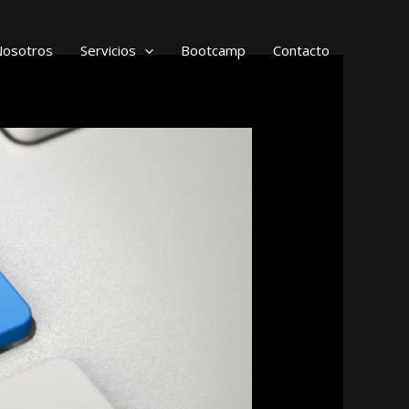
Nosotros
Servicios
Bootcamp
Contacto