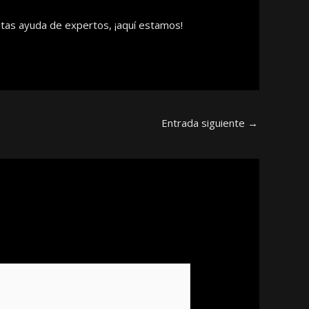
tas ayuda de expertos, ¡aquí estamos!
Entrada siguiente
→