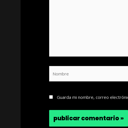
Nombre
Guarda mi nombre, correo electróni