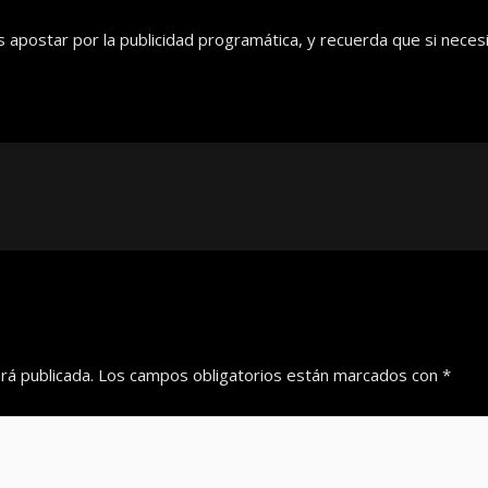
postar por la publicidad programática, y recuerda que si necesi
rá publicada.
Los campos obligatorios están marcados con
*