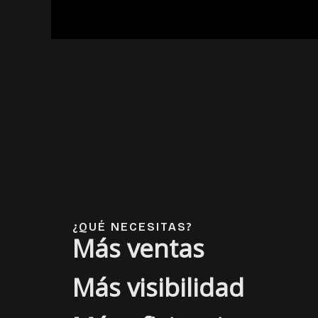
¿QUÉ NECESITAS?
Más ventas
Más visibilidad