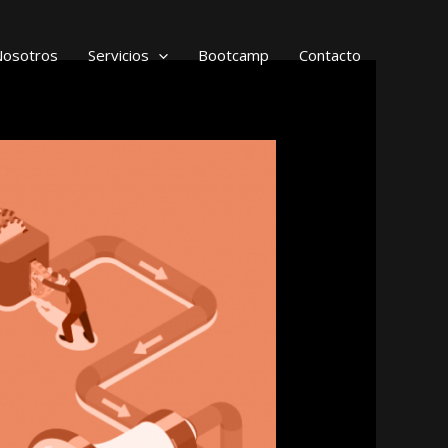
Nosotros
Servicios
Bootcamp
Contacto