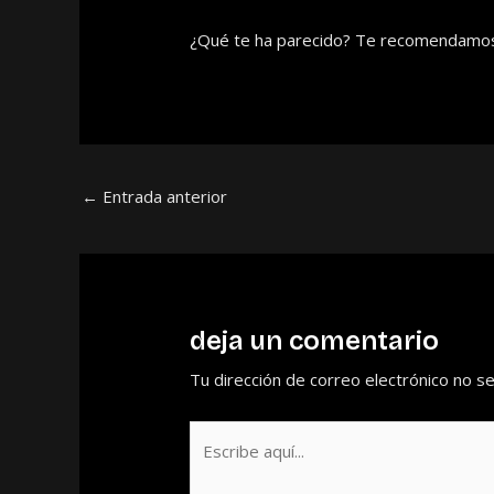
¿Qué te ha parecido? Te recomendamos a
←
Entrada anterior
deja un comentario
Tu dirección de correo electrónico no se
Escribe
aquí...